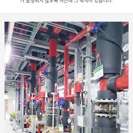
가 발생되지 않도록 하는데 그 목적이 있습니다.